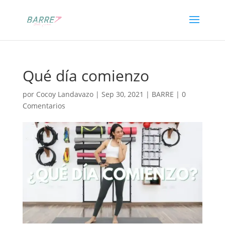
Qué día comienzo
por
Cocoy Landavazo
|
Sep 30, 2021
|
BARRE
|
0
Comentarios