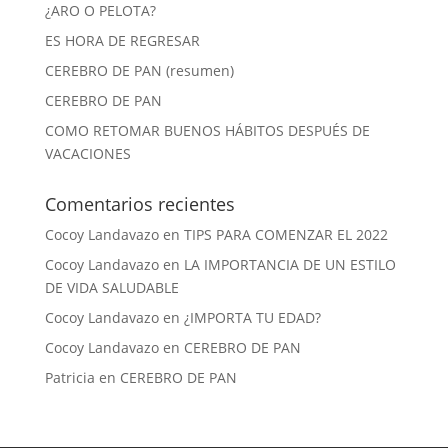
¿ARO O PELOTA?
ES HORA DE REGRESAR
CEREBRO DE PAN (resumen)
CEREBRO DE PAN
COMO RETOMAR BUENOS HÁBITOS DESPUÉS DE
VACACIONES
Comentarios recientes
Cocoy Landavazo
en
TIPS PARA COMENZAR EL 2022
Cocoy Landavazo
en
LA IMPORTANCIA DE UN ESTILO
DE VIDA SALUDABLE
Cocoy Landavazo
en
¿IMPORTA TU EDAD?
Cocoy Landavazo
en
CEREBRO DE PAN
Patricia
en
CEREBRO DE PAN