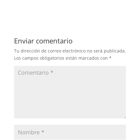
Enviar comentario
Tu dirección de correo electrónico no será publicada.
Los campos obligatorios están marcados con
*