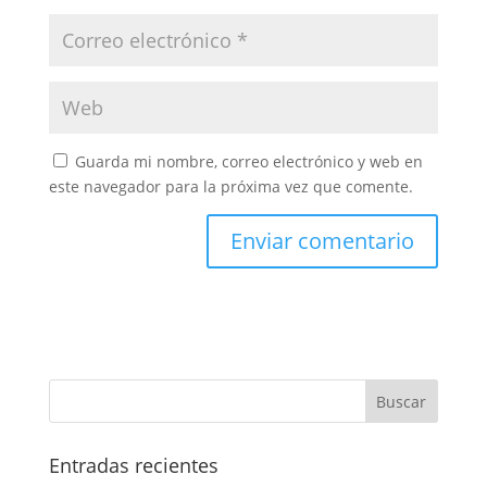
Guarda mi nombre, correo electrónico y web en
este navegador para la próxima vez que comente.
Entradas recientes