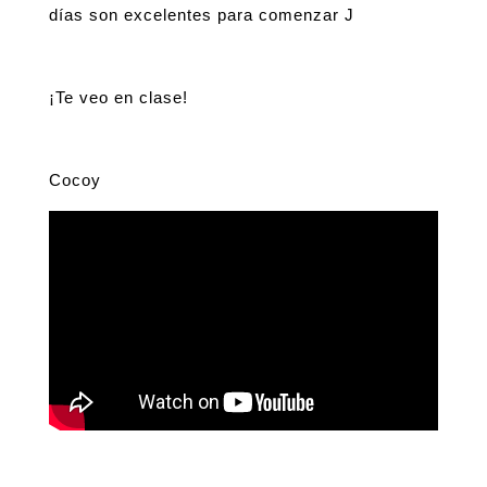
días son excelentes para comenzar J
¡Te veo en clase!
Cocoy