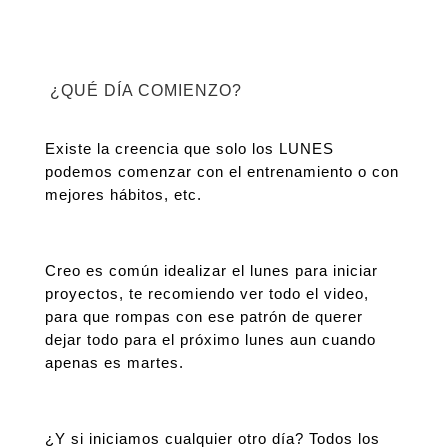
¿QUÉ DÍA COMIENZO?
Existe la creencia que solo los LUNES
podemos comenzar con el entrenamiento o con
mejores hábitos, etc.
Creo es común idealizar el lunes para iniciar
proyectos, te recomiendo ver todo el video,
para que rompas con ese patrón de querer
dejar todo para el próximo lunes aun cuando
apenas es martes.
¿Y si iniciamos cualquier otro día? Todos los