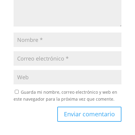
Guarda mi nombre, correo electrónico y web en
este navegador para la próxima vez que comente.