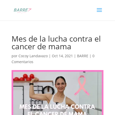
Mes de la lucha contra el
cancer de mama
por
Cocoy Landavazo
|
Oct 14, 2021
|
BARRE
|
0
Comentarios