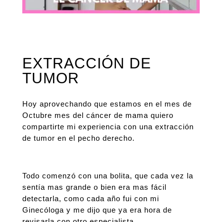
EXTRACCIÓN DE
TUMOR
Hoy aprovechando que estamos en el mes de
Octubre mes del cáncer de mama quiero
compartirte mi experiencia con una extracción
de tumor en el pecho derecho.
Todo comenzó con una bolita, que cada vez la
sentía mas grande o bien era mas fácil
detectarla, como cada año fui con mi
Ginecóloga y me dijo que ya era hora de
revisarla con otro especialista.