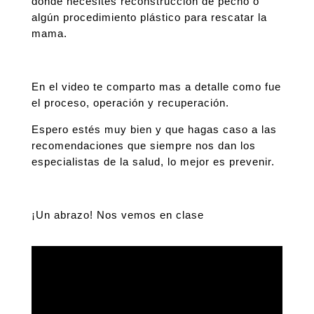
donde necesites reconstrucción de pecho o
algún procedimiento plástico para rescatar la
mama.
En el video te comparto mas a detalle como fue
el proceso, operación y recuperación.
Espero estés muy bien y que hagas caso a las
recomendaciones que siempre nos dan los
especialistas de la salud, lo mejor es prevenir.
¡Un abrazo! Nos vemos en clase