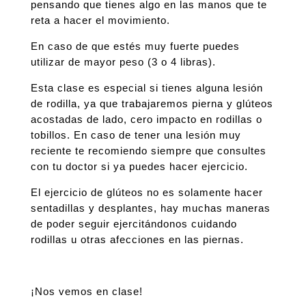
pensando que tienes algo en las manos que te
reta a hacer el movimiento.
En caso de que estés muy fuerte puedes
utilizar de mayor peso (3 o 4 libras).
Esta clase es especial si tienes alguna lesión
de rodilla, ya que trabajaremos pierna y glúteos
acostadas de lado, cero impacto en rodillas o
tobillos. En caso de tener una lesión muy
reciente te recomiendo siempre que consultes
con tu doctor si ya puedes hacer ejercicio.
El ejercicio de glúteos no es solamente hacer
sentadillas y desplantes, hay muchas maneras
de poder seguir ejercitándonos cuidando
rodillas u otras afecciones en las piernas.
¡Nos vemos en clase!