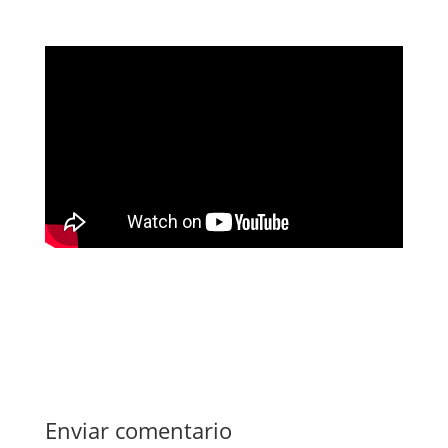
Cocoy Landavazo
Enviar comentario