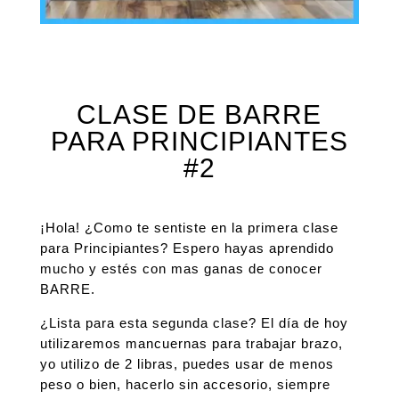
CLASE DE BARRE
PARA PRINCIPIANTES
#2
¡Hola! ¿Como te sentiste en la primera clase
para Principiantes? Espero hayas aprendido
mucho y estés con mas ganas de conocer
BARRE.
¿Lista para esta segunda clase? El día de hoy
utilizaremos mancuernas para trabajar brazo,
yo utilizo de 2 libras, puedes usar de menos
peso o bien, hacerlo sin accesorio, siempre