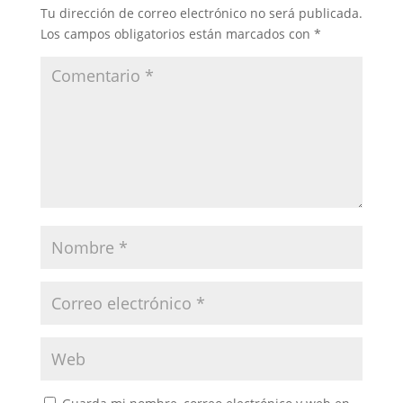
Tu dirección de correo electrónico no será publicada.
Los campos obligatorios están marcados con
*