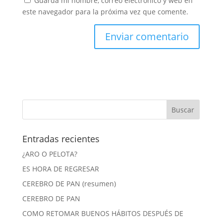
Guarda mi nombre, correo electrónico y web en
este navegador para la próxima vez que comente.
Entradas recientes
¿ARO O PELOTA?
ES HORA DE REGRESAR
CEREBRO DE PAN (resumen)
CEREBRO DE PAN
COMO RETOMAR BUENOS HÁBITOS DESPUÉS DE